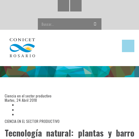
Buscar...
Ciencia en el sector productivo
Martes, 24 Abril 2018
CIENCIA EN EL SECTOR PRODUCTIVO
Tecnología natural: plantas y barro