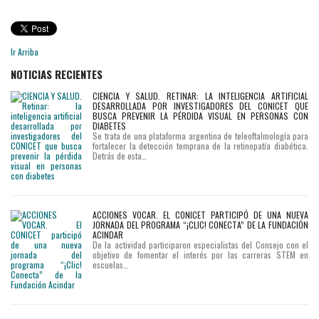
Ir Arriba
NOTICIAS RECIENTES
CIENCIA Y SALUD. RETINAR: LA INTELIGENCIA ARTIFICIAL
DESARROLLADA POR INVESTIGADORES DEL CONICET QUE
BUSCA PREVENIR LA PÉRDIDA VISUAL EN PERSONAS CON
DIABETES
Se trata de una plataforma argentina de teleoftalmología para
fortalecer la detección temprana de la retinopatía diabética.
Detrás de esta…
ACCIONES VOCAR. EL CONICET PARTICIPÓ DE UNA NUEVA
JORNADA DEL PROGRAMA “¡CLIC! CONECTA” DE LA FUNDACIÓN
ACINDAR
De la actividad participaron especialistas del Consejo con el
objetivo de fomentar el interés por las carreras STEM en
escuelas…