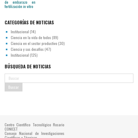
CATEGORÍAS DE NOTICIAS
Institucional
(14)
Ciencia en la vida de todos
(89)
Ciencia en el sector productivo
(30)
Ciencia y sus desafíos
(47)
Institucional
(125)
BÚSQUEDA DE NOTICIAS
Centro Científico Tecnológico Rosario
CONICET
Consejo Nacional de Investigaciones
Científicas y Técnicas