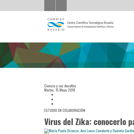
Ciencia y sus desafíos
Martes, 15 Mayo 2018
ESTUDIO EN COLABORACIÓN
Virus del Zika: conocerlo 