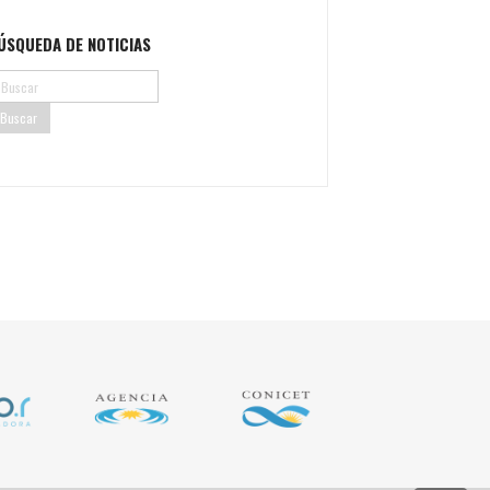
ÚSQUEDA DE NOTICIAS