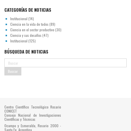
CATEGORÍAS DE NOTICIAS
Institucional
(14)
Ciencia en la vida de todos
(89)
Ciencia en el sector productivo
(30)
Ciencia y sus desafíos
(47)
Institucional
(125)
BÚSQUEDA DE NOTICIAS
Centro Científico Tecnológico Rosario
CONICET
Consejo Nacional de Investigaciones
Científicas y Técnicas
Ocampo y Esmeralda, Rosario 2000 -
Santa Fe, Argentina