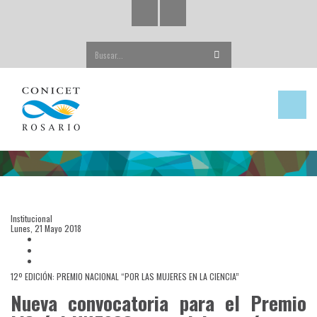
Buscar...
Institucional
Lunes, 21 Mayo 2018
12º EDICIÓN: PREMIO NACIONAL “POR LAS MUJERES EN LA CIENCIA”
Nueva convocatoria para el Premio