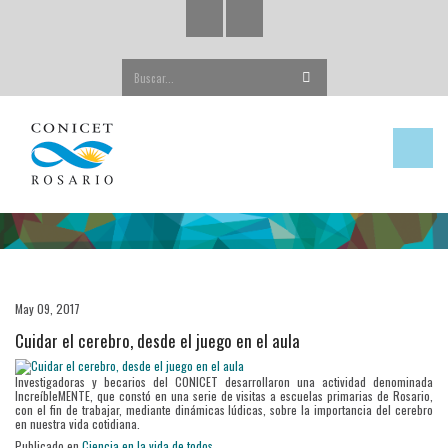
Buscar...
May 09, 2017
Cuidar el cerebro, desde el juego en el aula
Investigadoras y becarios del CONICET desarrollaron una actividad denominada
IncreíbleMENTE, que constó en una serie de visitas a escuelas primarias de Rosario,
con el fin de trabajar, mediante dinámicas lúdicas, sobre la importancia del cerebro
en nuestra vida cotidiana.
Publicado en
Ciencia en la vida de todos