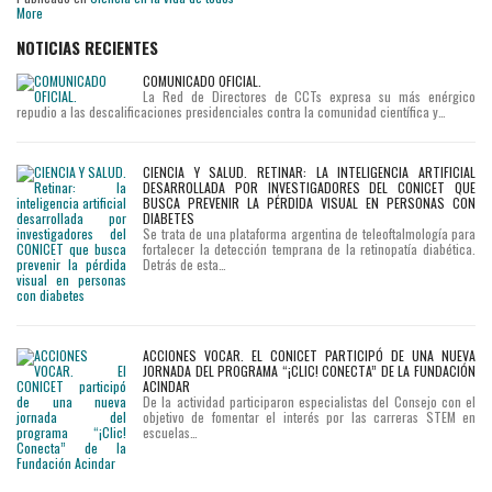
More
NOTICIAS RECIENTES
COMUNICADO OFICIAL.
La Red de Directores de CCTs expresa su más enérgico
repudio a las descalificaciones presidenciales contra la comunidad científica y…
CIENCIA Y SALUD. RETINAR: LA INTELIGENCIA ARTIFICIAL
DESARROLLADA POR INVESTIGADORES DEL CONICET QUE
BUSCA PREVENIR LA PÉRDIDA VISUAL EN PERSONAS CON
DIABETES
Se trata de una plataforma argentina de teleoftalmología para
fortalecer la detección temprana de la retinopatía diabética.
Detrás de esta…
ACCIONES VOCAR. EL CONICET PARTICIPÓ DE UNA NUEVA
JORNADA DEL PROGRAMA “¡CLIC! CONECTA” DE LA FUNDACIÓN
ACINDAR
De la actividad participaron especialistas del Consejo con el
objetivo de fomentar el interés por las carreras STEM en
escuelas…