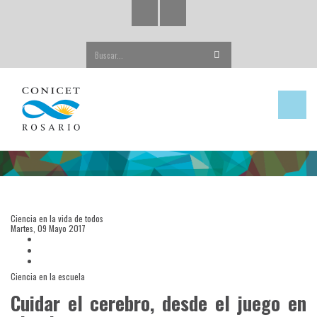
Buscar...
Ciencia en la vida de todos
Martes, 09 Mayo 2017
Ciencia en la escuela
Cuidar el cerebro, desde el juego en