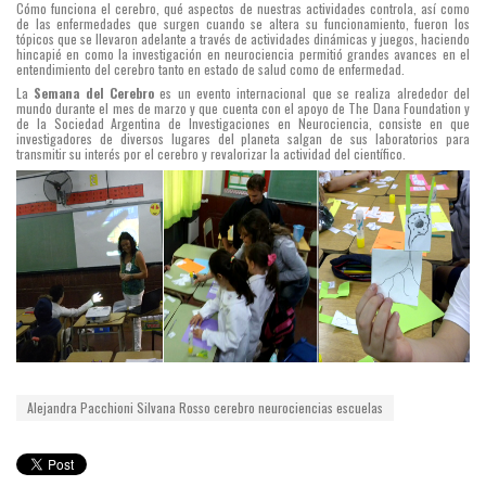
Cómo funciona el cerebro, qué aspectos de nuestras actividades controla, así como
de las enfermedades que surgen cuando se altera su funcionamiento, fueron los
tópicos que se llevaron adelante a través de actividades dinámicas y juegos, haciendo
hincapié en como la investigación en neurociencia permitió grandes avances en el
entendimiento del cerebro tanto en estado de salud como de enfermedad.
La
Semana del Cerebro
es un evento internacional que se realiza alrededor del
mundo durante el mes de marzo y que cuenta con el apoyo de The Dana Foundation y
de la Sociedad Argentina de Investigaciones en Neurociencia, consiste en que
investigadores de diversos lugares del planeta salgan de sus laboratorios para
transmitir su interés por el cerebro y revalorizar la actividad del científico.
Alejandra Pacchioni
Silvana Rosso
cerebro
neurociencias
escuelas