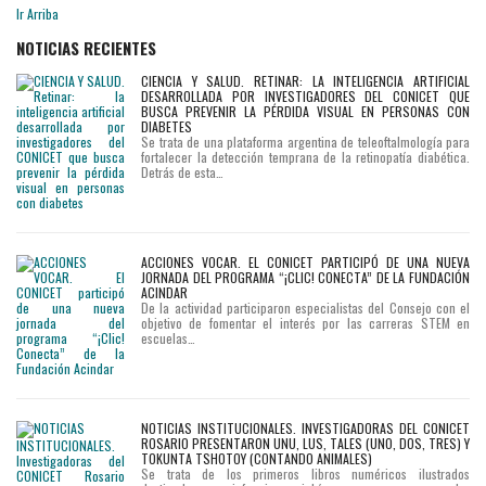
Ir Arriba
NOTICIAS RECIENTES
CIENCIA Y SALUD. RETINAR: LA INTELIGENCIA ARTIFICIAL
DESARROLLADA POR INVESTIGADORES DEL CONICET QUE
BUSCA PREVENIR LA PÉRDIDA VISUAL EN PERSONAS CON
DIABETES
Se trata de una plataforma argentina de teleoftalmología para
fortalecer la detección temprana de la retinopatía diabética.
Detrás de esta…
ACCIONES VOCAR. EL CONICET PARTICIPÓ DE UNA NUEVA
JORNADA DEL PROGRAMA “¡CLIC! CONECTA” DE LA FUNDACIÓN
ACINDAR
De la actividad participaron especialistas del Consejo con el
objetivo de fomentar el interés por las carreras STEM en
escuelas…
NOTICIAS INSTITUCIONALES. INVESTIGADORAS DEL CONICET
ROSARIO PRESENTARON UNU, LUS, TALES (UNO, DOS, TRES) Y
TOKUNTA TSHOTOY (CONTANDO ANIMALES)
Se trata de los primeros libros numéricos ilustrados