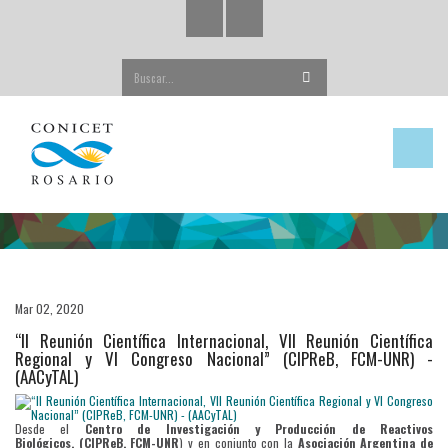
Buscar...
Mar 02, 2020
“II Reunión Científica Internacional, VII Reunión Científica
Regional y VI Congreso Nacional” (CIPReB, FCM-UNR) -
(AACyTAL)
Desde el
Centro de Investigación y Producción de Reactivos
Biológicos, (CIPReB, FCM-UNR
) y en conjunto con la
Asociación Argentina de