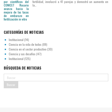
fertilidad, involucró a 41 parejas y demostró un aumento en
la…
CATEGORÍAS DE NOTICIAS
Institucional
(14)
Ciencia en la vida de todos
(89)
Ciencia en el sector productivo
(30)
Ciencia y sus desafíos
(47)
Institucional
(125)
BÚSQUEDA DE NOTICIAS