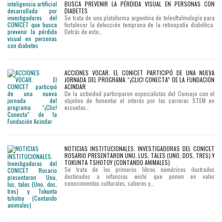
BUSCA PREVENIR LA PÉRDIDA VISUAL EN PERSONAS CON
DIABETES
Se trata de una plataforma argentina de teleoftalmología para
fortalecer la detección temprana de la retinopatía diabética.
Detrás de esta…
ACCIONES VOCAR. EL CONICET PARTICIPÓ DE UNA NUEVA
JORNADA DEL PROGRAMA “¡CLIC! CONECTA” DE LA FUNDACIÓN
ACINDAR
De la actividad participaron especialistas del Consejo con el
objetivo de fomentar el interés por las carreras STEM en
escuelas…
NOTICIAS INSTITUCIONALES. INVESTIGADORAS DEL CONICET
ROSARIO PRESENTARON UNU, LUS, TALES (UNO, DOS, TRES) Y
TOKUNTA TSHOTOY (CONTANDO ANIMALES)
Se trata de los primeros libros numéricos ilustrados
destinados a infancias wichí que ponen en valor
conocimientos culturales, saberes y…