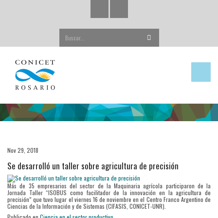
Buscar...
Nov 29, 2018
Se desarrolló un taller sobre agricultura de precisión
Más de 35 empresarios del sector de la Maquinaria agrícola participaron de la
Jornada Taller “ISOBUS como facilitador de la innovación en la agricultura de
precisión” que tuvo lugar el viernes 16 de noviembre en el Centro Franco Argentino de
Ciencias de la Información y de Sistemas (CIFASIS, CONICET-UNR).
Publicado en
Ciencia en el sector productivo