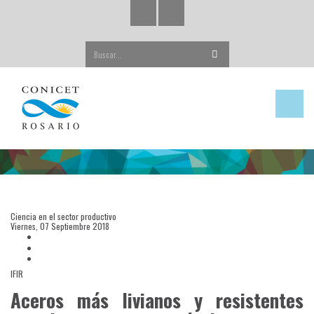
Buscar...
Ciencia en el sector productivo
Viernes, 07 Septiembre 2018
IFIR
Aceros más livianos y resistentes