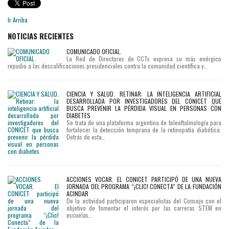
Ir Arriba
NOTICIAS RECIENTES
COMUNICADO OFICIAL.
La Red de Directores de CCTs expresa su más enérgico
repudio a las descalificaciones presidenciales contra la comunidad científica y…
CIENCIA Y SALUD. RETINAR: LA INTELIGENCIA ARTIFICIAL
DESARROLLADA POR INVESTIGADORES DEL CONICET QUE
BUSCA PREVENIR LA PÉRDIDA VISUAL EN PERSONAS CON
DIABETES
Se trata de una plataforma argentina de teleoftalmología para
fortalecer la detección temprana de la retinopatía diabética.
Detrás de esta…
ACCIONES VOCAR. EL CONICET PARTICIPÓ DE UNA NUEVA
JORNADA DEL PROGRAMA “¡CLIC! CONECTA” DE LA FUNDACIÓN
ACINDAR
De la actividad participaron especialistas del Consejo con el
objetivo de fomentar el interés por las carreras STEM en
escuelas…