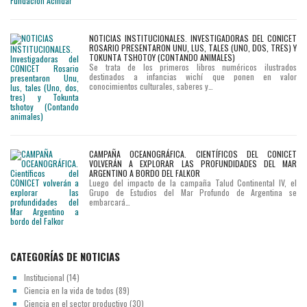
NOTICIAS INSTITUCIONALES. INVESTIGADORAS DEL CONICET
ROSARIO PRESENTARON UNU, LUS, TALES (UNO, DOS, TRES) Y
TOKUNTA TSHOTOY (CONTANDO ANIMALES)
Se trata de los primeros libros numéricos ilustrados
destinados a infancias wichí que ponen en valor
conocimientos culturales, saberes y…
CAMPAÑA OCEANOGRÁFICA. CIENTÍFICOS DEL CONICET
VOLVERÁN A EXPLORAR LAS PROFUNDIDADES DEL MAR
ARGENTINO A BORDO DEL FALKOR
Luego del impacto de la campaña Talud Continental IV, el
Grupo de Estudios del Mar Profundo de Argentina se
embarcará…
CATEGORÍAS DE NOTICIAS
Institucional
(14)
Ciencia en la vida de todos
(89)
Ciencia en el sector productivo
(30)