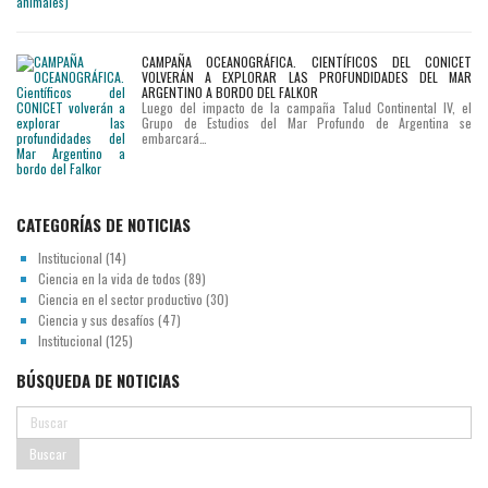
CAMPAÑA OCEANOGRÁFICA. CIENTÍFICOS DEL CONICET
VOLVERÁN A EXPLORAR LAS PROFUNDIDADES DEL MAR
ARGENTINO A BORDO DEL FALKOR
Luego del impacto de la campaña Talud Continental IV, el
Grupo de Estudios del Mar Profundo de Argentina se
embarcará…
CATEGORÍAS DE NOTICIAS
Institucional
(14)
Ciencia en la vida de todos
(89)
Ciencia en el sector productivo
(30)
Ciencia y sus desafíos
(47)
Institucional
(125)
BÚSQUEDA DE NOTICIAS