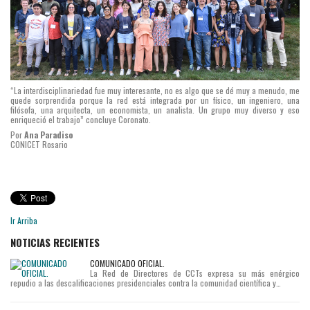
“La interdisciplinariedad fue muy interesante, no es algo que se dé muy a menudo, me
quede sorprendida porque la red está integrada por un físico, un ingeniero, una
filósofa, una arquitecta, un economista, un analista. Un grupo muy diverso y eso
enriqueció el trabajo” concluye Coronato.
Por
Ana Paradiso
CONICET Rosario
Ir Arriba
NOTICIAS RECIENTES
COMUNICADO OFICIAL.
La Red de Directores de CCTs expresa su más enérgico
repudio a las descalificaciones presidenciales contra la comunidad científica y…