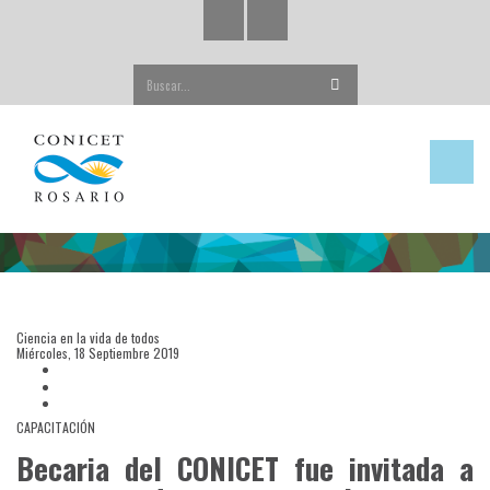
Buscar...
Ciencia en la vida de todos
Miércoles, 18 Septiembre 2019
CAPACITACIÓN
Becaria del CONICET fue invitada a