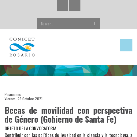
Buscar...
Posiciones
Viernes, 29 Octubre 2021
Becas de movilidad con perspectiva
de Género (Gobierno de Santa Fe)
OBJETO DE LA CONVOCATORIA
Contribuir con las políticas de igualdad en la ciencia y la tecnología, a